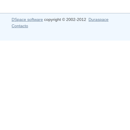
DSpace software
copyright © 2002-2012
Duraspace
Contacto