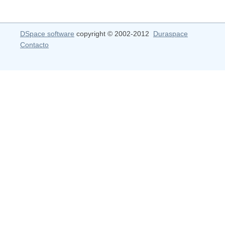
DSpace software
copyright © 2002-2012
Duraspace
Contacto