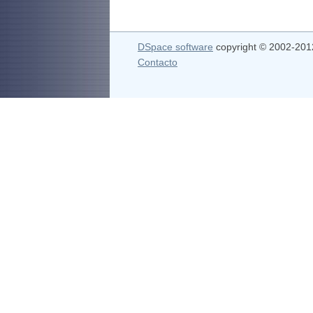
DSpace software
copyright © 2002-20
Contacto