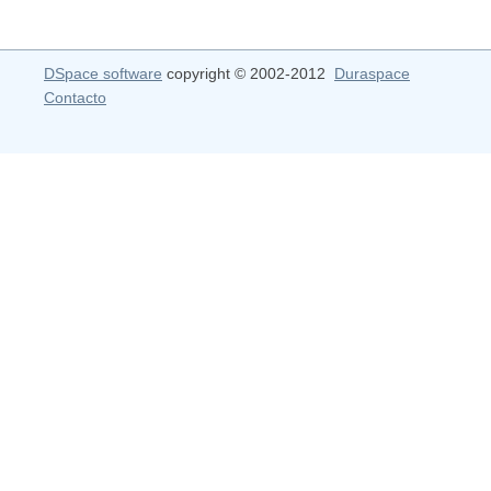
DSpace software
copyright © 2002-2012
Duraspace
Contacto