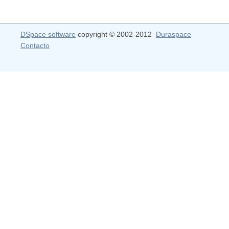
DSpace software
copyright © 2002-2012
Duraspace
Contacto