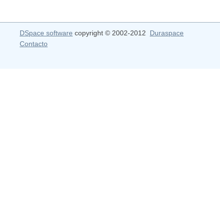
DSpace software
copyright © 2002-2012
Duraspace
Contacto