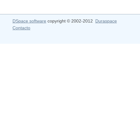
DSpace software
copyright © 2002-2012
Duraspace
Contacto