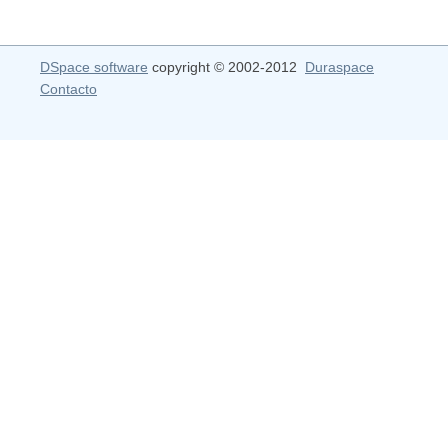
DSpace software
copyright © 2002-2012
Duraspace
Contacto