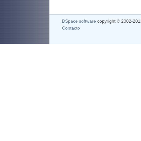
DSpace software
copyright © 2002-20
Contacto