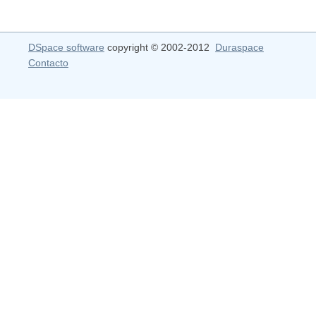
DSpace software
copyright © 2002-2012
Duraspace
Contacto