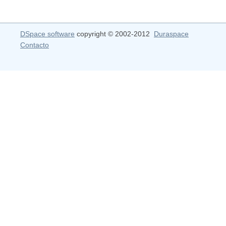
DSpace software
copyright © 2002-2012
Duraspace
Contacto