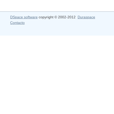
DSpace software
copyright © 2002-2012
Duraspace
Contacto