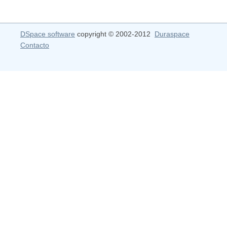
DSpace software
copyright © 2002-2012
Duraspace
Contacto