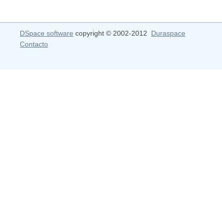
DSpace software
copyright © 2002-2012
Duraspace
Contacto