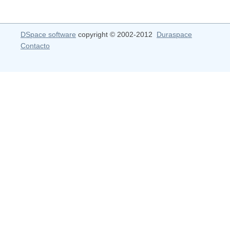
DSpace software
copyright © 2002-2012
Duraspace
Contacto