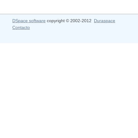
DSpace software
copyright © 2002-2012
Duraspace
Contacto