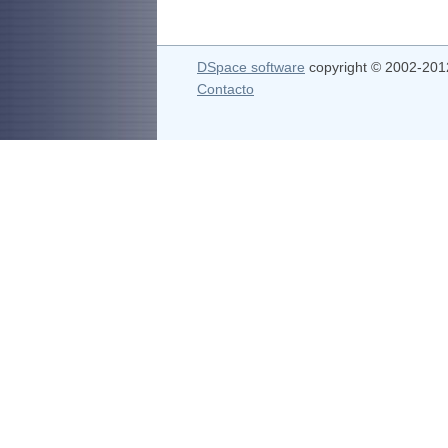
DSpace software
copyright © 2002-20
Contacto