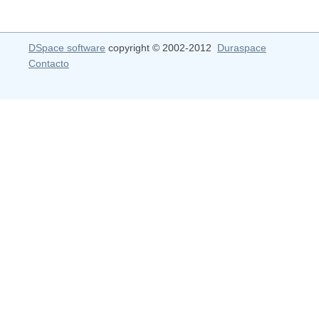
DSpace software
copyright © 2002-2012
Duraspace
Contacto