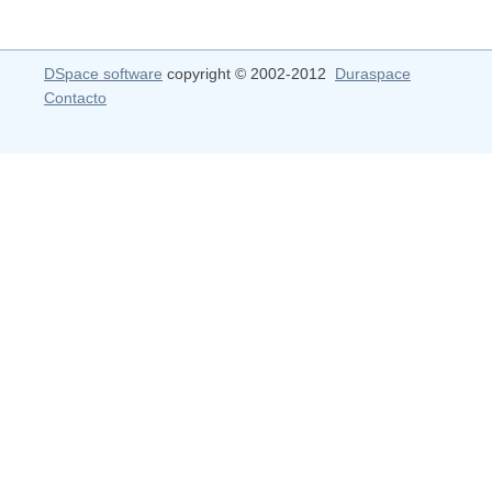
DSpace software
copyright © 2002-2012
Duraspace
Contacto