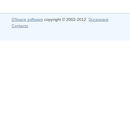
DSpace software
copyright © 2002-2012
Duraspace
Contacto