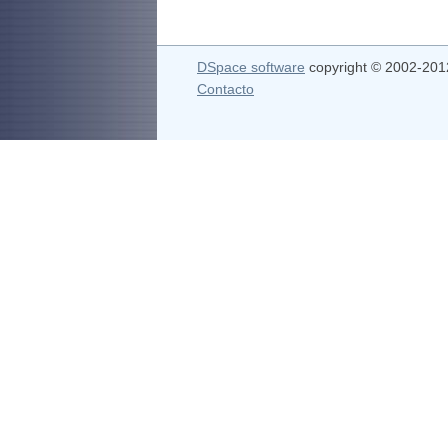
DSpace software
copyright © 2002-20
Contacto