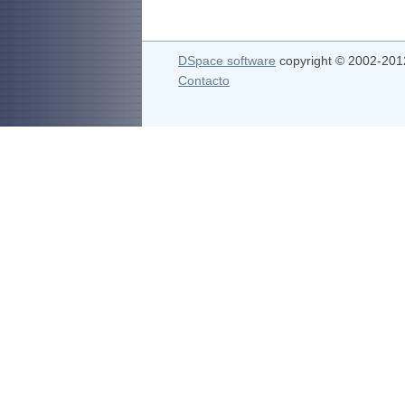
DSpace software
copyright © 2002-20
Contacto