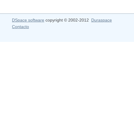
DSpace software
copyright © 2002-2012
Duraspace
Contacto