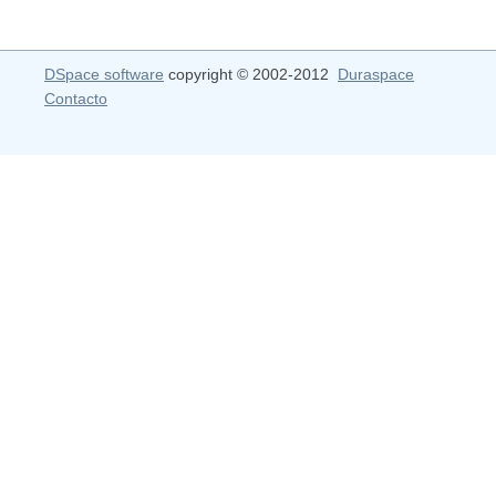
DSpace software
copyright © 2002-2012
Duraspace
Contacto