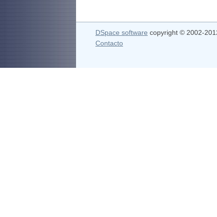
DSpace software
copyright © 2002-20
Contacto