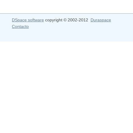
DSpace software
copyright © 2002-2012
Duraspace
Contacto