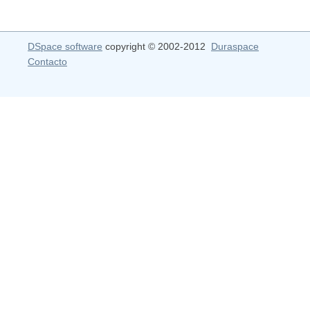
DSpace software
copyright © 2002-2012
Duraspace
Contacto