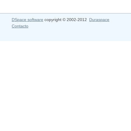
DSpace software
copyright © 2002-2012
Duraspace
Contacto