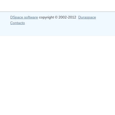
DSpace software
copyright © 2002-2012
Duraspace
Contacto