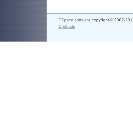
DSpace software
copyright © 2002-20
Contacto