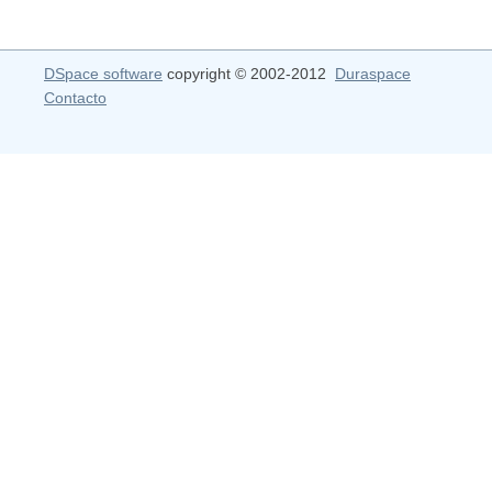
DSpace software
copyright © 2002-2012
Duraspace
Contacto