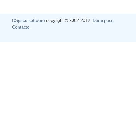
DSpace software
copyright © 2002-2012
Duraspace
Contacto