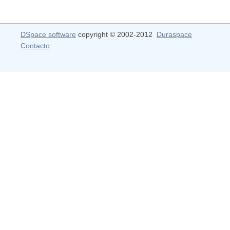
DSpace software
copyright © 2002-2012
Duraspace
Contacto