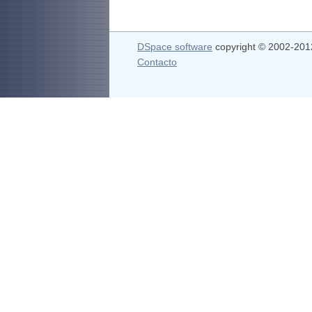
DSpace software
copyright © 2002-20
Contacto