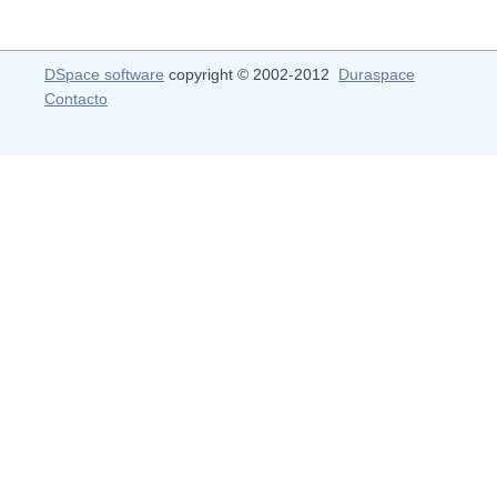
DSpace software
copyright © 2002-2012
Duraspace
Contacto