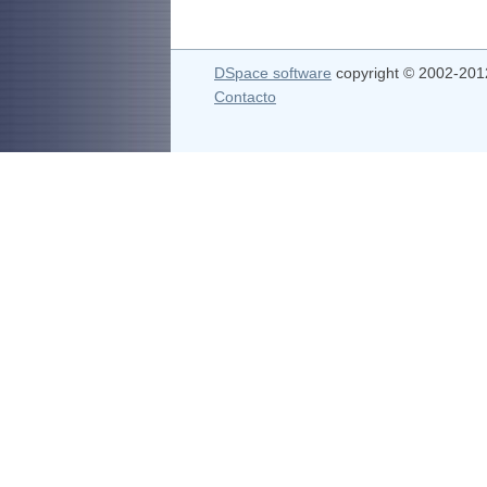
DSpace software
copyright © 2002-20
Contacto