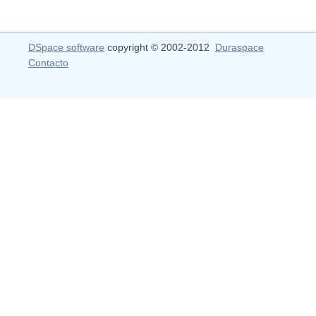
DSpace software
copyright © 2002-2012
Duraspace
Contacto