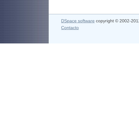
DSpace software
copyright © 2002-20
Contacto