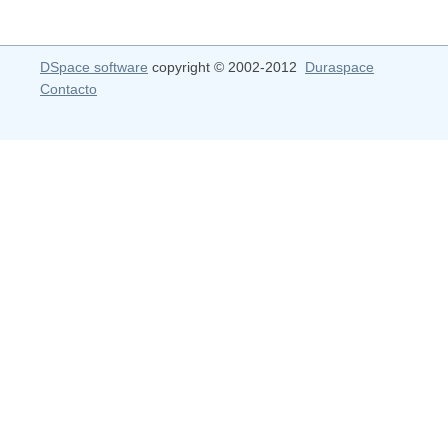
DSpace software
copyright © 2002-2012
Duraspace
Contacto