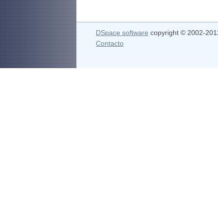
DSpace software
copyright © 2002-20
Contacto