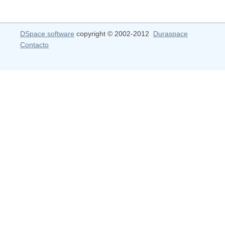
DSpace software
copyright © 2002-2012
Duraspace
Contacto