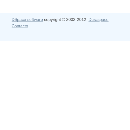
DSpace software
copyright © 2002-2012
Duraspace
Contacto