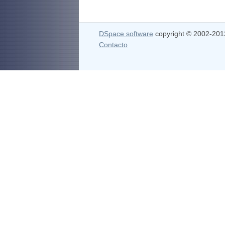
DSpace software
copyright © 2002-20
Contacto