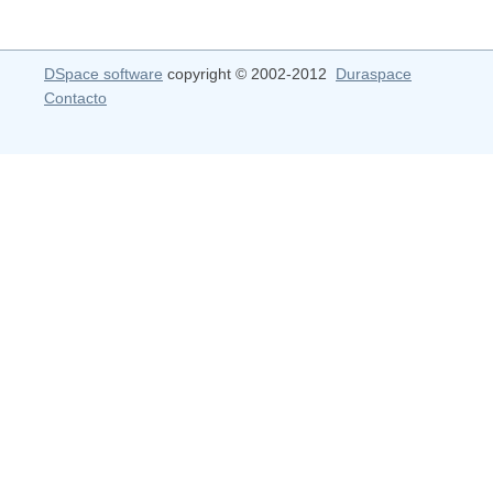
DSpace software
copyright © 2002-2012
Duraspace
Contacto