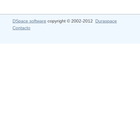
DSpace software
copyright © 2002-2012
Duraspace
Contacto