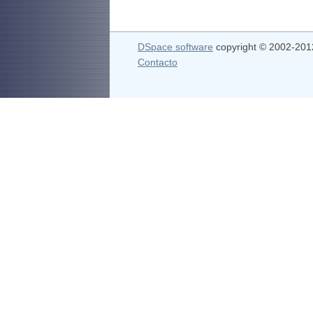
DSpace software
copyright © 2002-20
Contacto