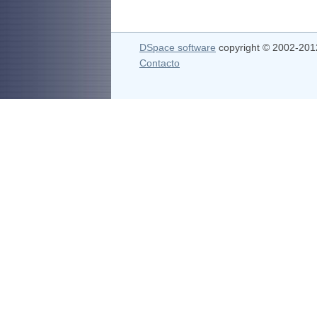
DSpace software
copyright © 2002-20
Contacto