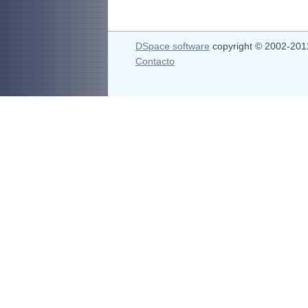
DSpace software
copyright © 2002-20
Contacto