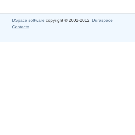
DSpace software
copyright © 2002-2012
Duraspace
Contacto