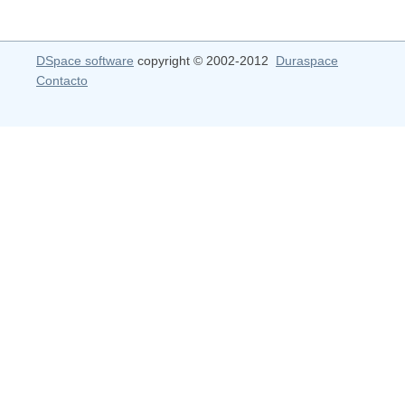
DSpace software
copyright © 2002-2012
Duraspace
Contacto